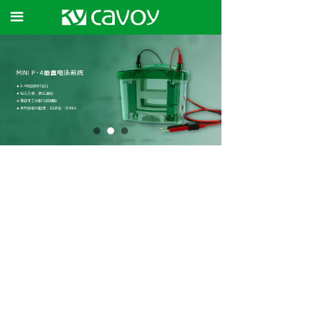
首页
끀
产品
资讯中心
关于我们
联系我们